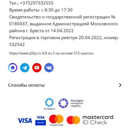
Тел.: +375297332555
Время работы: с 8:30 до 17:30
Свидетельство о государственной регистрации №
0180437, выданное Администрацией Московского
района г. Бреста от 14.04.2022
Регистрация в торговом реестре 20.04.2022, номер:
532542
https://www.q5by.ru
4.8
из
5
на основе
515
оценок.
Способы оплаты