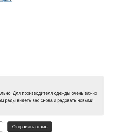
еально. Для производителя одежды очень важно
ем рады видеть вас снова и радовать новыми
Отправить отзыв