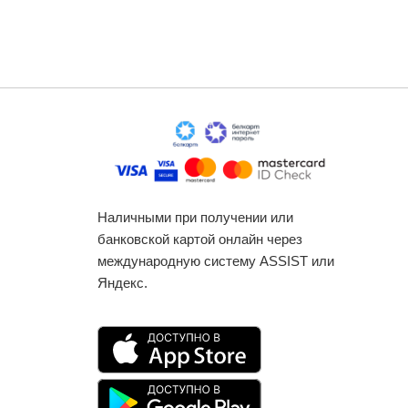
Наличными при получении или
банковской картой онлайн через
международную систему ASSIST или
Яндекс.