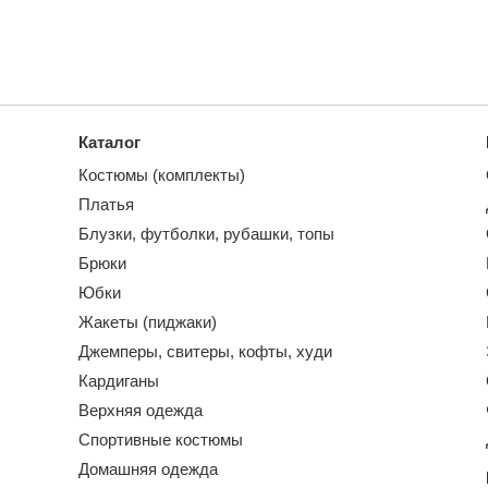
Каталог
Костюмы (комплекты)
Платья
Блузки, футболки, рубашки, топы
Брюки
Юбки
Жакеты (пиджаки)
Джемперы, свитеры, кофты, худи
Кардиганы
Верхняя одежда
Спортивные костюмы
Домашняя одежда