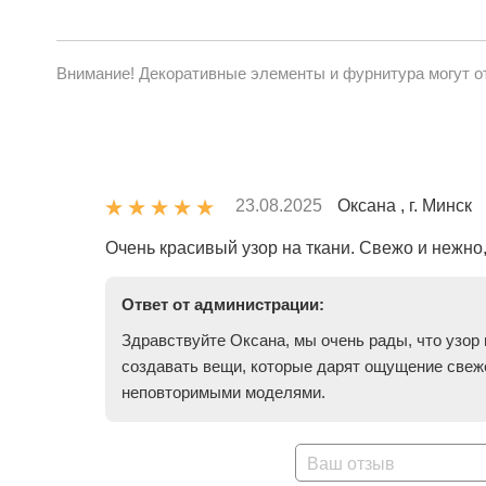
Внимание! Декоративные элементы и фурнитура могут от
23.08.2025
Оксана , г. Минск
Очень красивый узор на ткани. Свежо и нежно
Ответ от администрации:
Здравствуйте Оксана, мы очень рады, что узор
создавать вещи, которые дарят ощущение свеже
неповторимыми моделями.
Ваш отзыв