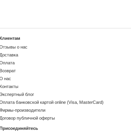
Клиентам
Отзывы о нас
Доставка
Оплата
Возврат
О нас
Контакты
Экспертный блог
Оплата банковской картой online (Visa, MasterCard)
Фирмы-производители
Договор публичной оферты
Присоединяйтесь