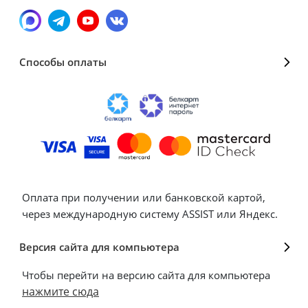
Способы оплаты
Оплата при получении или банковской картой,
через международную систему ASSIST или Яндекс.
Версия сайта для компьютера
Чтобы перейти на версию сайта для компьютера
нажмите сюда