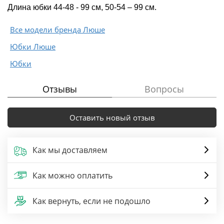
Длина юбки 44-48 - 99 см, 50-54 – 99 см.
Все модели бренда Люше
Юбки Люше
Юбки
Отзывы
Вопросы
Оставить новый отзыв
Как мы доставляем
Как можно оплатить
Как вернуть, если не подошло