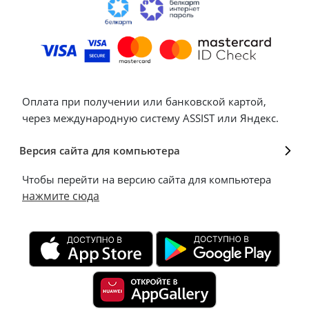
Оплата при получении или банковской картой,
через международную систему ASSIST или Яндекс.
Версия сайта для компьютера
Чтобы перейти на версию сайта для компьютера
нажмите сюда