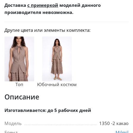
Доставка
с примеркой
моделей данного
производителя невозможна.
Другие цвета или элементы комплекта:
Топ
Юбочный костюм
Описание
Изготавливается: до 5 рабочих дней
Модель
1350 -2 какао
Бренд
Milmil