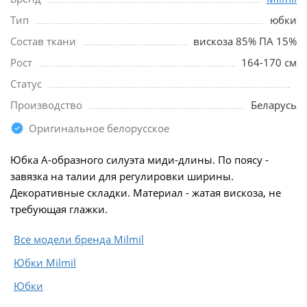
Тип
юбки
Состав ткани
вискоза 85% ПА 15%
Рост
164-170 см
Статус
Производство
Беларусь
Оригинальное белорусское
Юбка А-образного силуэта миди-длины. По поясу -
завязка на талии для регулировки ширины.
Декоративные складки. Материал - жатая вискоза, не
требующая глажки.
Все модели бренда Milmil
Юбки Milmil
Юбки