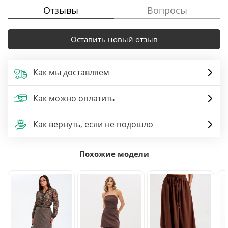
Отзывы
Вопросы
Оставить новый отзыв
Как мы доставляем
Как можно оплатить
Как вернуть, если не подошло
Похожие модели