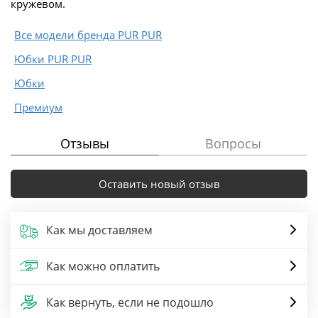
кружевом.
Все модели бренда PUR PUR
Юбки PUR PUR
Юбки
Премиум
Отзывы
Вопросы
Оставить новый отзыв
Как мы доставляем
Как можно оплатить
Как вернуть, если не подошло