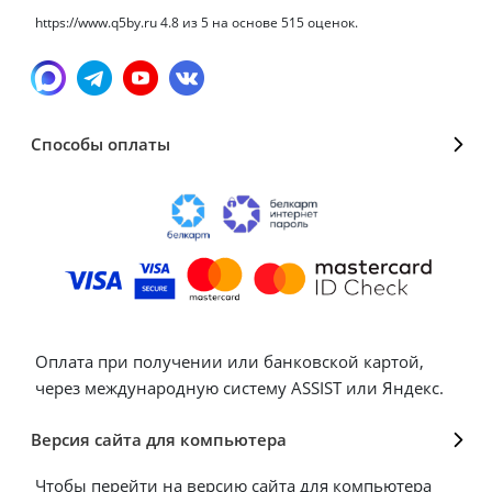
https://www.q5by.ru
4.8
из
5
на основе
515
оценок.
Способы оплаты
Оплата при получении или банковской картой,
через международную систему ASSIST или Яндекс.
Версия сайта для компьютера
Чтобы перейти на версию сайта для компьютера