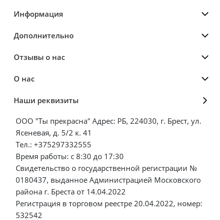
Информация
Дополнительно
Отзывы о нас
О нас
Наши реквизиты
ООО "Ты прекрасна" Адрес: РБ, 224030, г. Брест, ул.
Ясеневая, д. 5/2 к. 41
Тел.: +375297332555
Время работы: с 8:30 до 17:30
Свидетельство о государственной регистрации №
0180437, выданное Администрацией Московского
района г. Бреста от 14.04.2022
Регистрация в торговом реестре 20.04.2022, номер:
532542