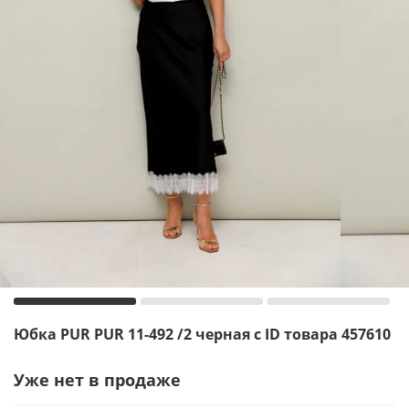
Юбка PUR PUR 11-492 /2 черная с ID товара 457610
Уже нет в продаже