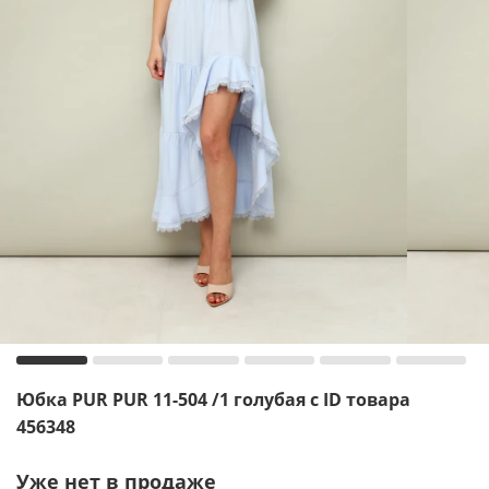
Юбка PUR PUR 11-504 /1 голубая с ID товара
456348
Уже нет в продаже