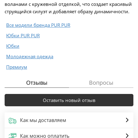
воланами с кружевной отделкой, что создает красивый
струящийся силуэт и добавляет образу динамичности.
Все модели бренда PUR PUR
Юбки PUR PUR
Юбки
Молодежная одежда
Премиум
Отзывы
Вопросы
Оставить новый отзыв
Как мы доставляем
Как можно оплатить