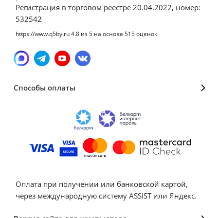
Регистрация в торговом реестре 20.04.2022, номер:
532542
https://www.q5by.ru
4.8
из
5
на основе
515
оценок.
Способы оплаты
Оплата при получении или банковской картой,
через международную систему ASSIST или Яндекс.