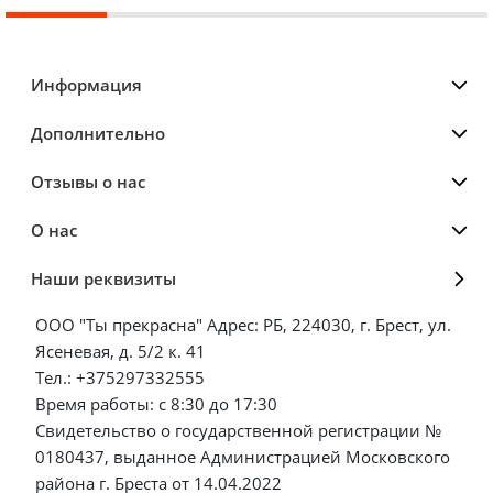
Информация
Дополнительно
Отзывы о нас
О нас
Наши реквизиты
ООО "Ты прекрасна" Адрес: РБ, 224030, г. Брест, ул.
Ясеневая, д. 5/2 к. 41
Тел.: +375297332555
Время работы: с 8:30 до 17:30
Свидетельство о государственной регистрации №
0180437, выданное Администрацией Московского
района г. Бреста от 14.04.2022