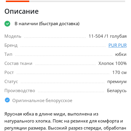
Описание
В наличии (быстрая доставка)
Модель
11-504 /1 голубая
Бренд
PUR PUR
Тип
юбки
Состав ткани
Хлопок 100%
Рост
170 см
Статус
премиум
Производство
Беларусь
Оригинальное белорусское
Ярусная юбка в длине миди, выполнена из
натурального хлопка. Пояс на резинке для комфорта и
регуляции размера. Высокий разрез спереди, обработан