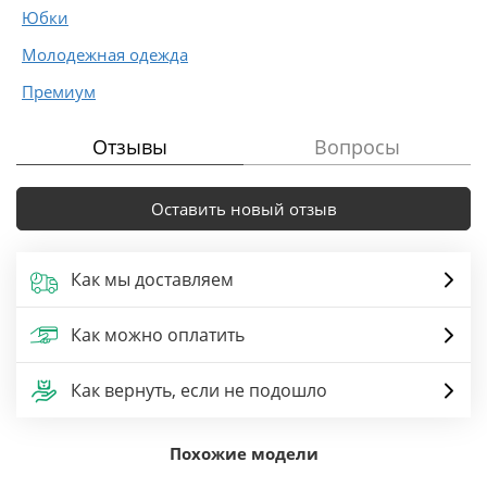
Юбки
Молодежная одежда
Премиум
Отзывы
Вопросы
Оставить новый отзыв
Как мы доставляем
Как можно оплатить
Как вернуть, если не подошло
Похожие модели