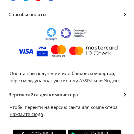
Способы оплаты
Оплата при получении или банковской картой,
через международную систему ASSIST или Яндекс.
Версия сайта для компьютера
Чтобы перейти на версию сайта для компьютера
нажмите сюда