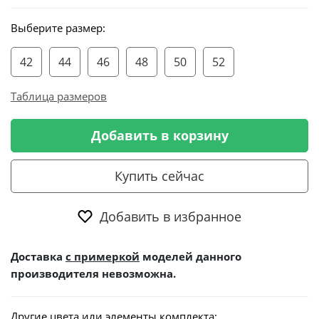
Выберите размер:
42
44
46
48
50
52
Таблица размеров
Добавить в корзину
Купить сейчас
Добавить в избранное
Доставка
с примеркой
моделей данного
производителя невозможна.
Другие цвета или элементы комплекта: