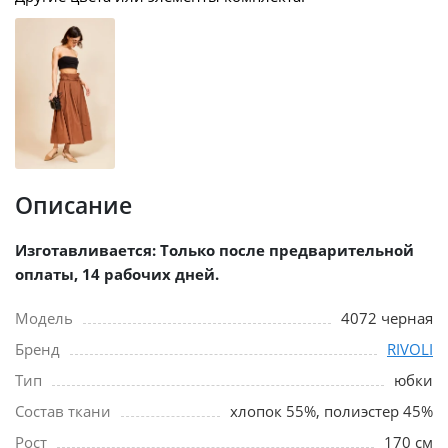
Описание
Изготавливается: Только после предварительной
оплаты, 14 рабочих дней.
Модель
4072 черная
Бренд
RIVOLI
Тип
юбки
Состав ткани
хлопок 55%, полиэстер 45%
Рост
170 см