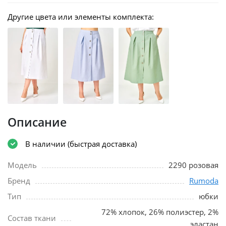
Другие цвета или элементы комплекта:
Описание
В наличии (быстрая доставка)
Модель
2290 розовая
Бренд
Rumoda
Тип
юбки
72% хлопок, 26% полиэстер, 2%
Состав ткани
эластан