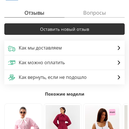
Отзывы
Вопросы
Оставить новый отзыв
Как мы доставляем
Как можно оплатить
Как вернуть, если не подошло
Похожие модели