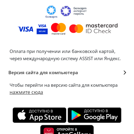
Оплата при получении или банковской картой,
через международную систему ASSIST или Яндекс.
Версия сайта для компьютера
Чтобы перейти на версию сайта для компьютера
нажмите сюда