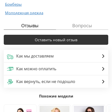
Бомберы
Молодежная одежда
Отзывы
Вопросы
Оставить новый отзыв
Как мы доставляем
Как можно оплатить
Как вернуть, если не подошло
Похожие модели