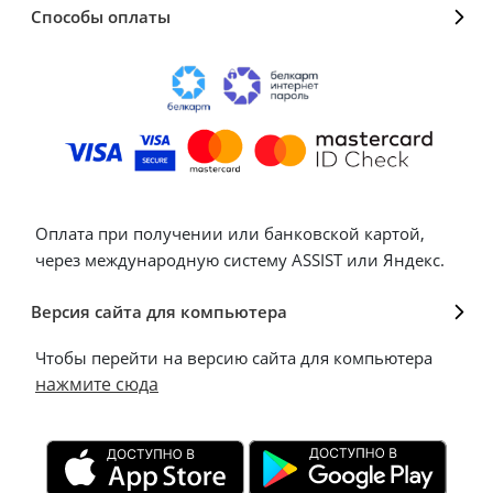
Способы оплаты
Оплата при получении или банковской картой,
через международную систему ASSIST или Яндекс.
Версия сайта для компьютера
Чтобы перейти на версию сайта для компьютера
нажмите сюда