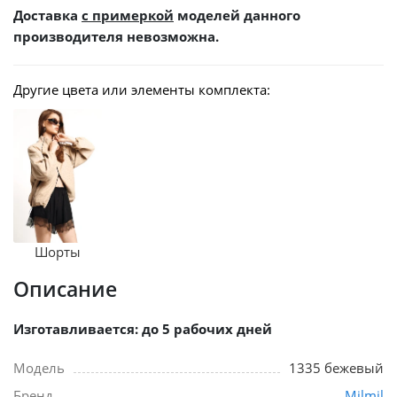
Доставка
с примеркой
моделей данного
производителя невозможна.
Другие цвета или элементы комплекта:
Шорты
Описание
Изготавливается: до 5 рабочих дней
Модель
1335 бежевый
Бренд
Milmil