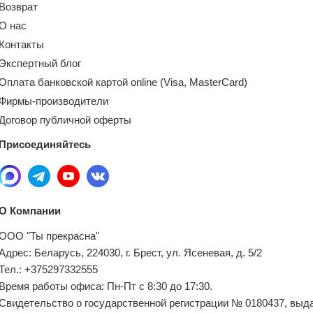
Возврат
О нас
Контакты
Экспертный блог
Оплата банковской картой online (Visa, MasterCard)
Фирмы-производители
Договор публичной оферты
Присоединяйтесь
О Компании
ООО "Ты прекрасна"
Адрес: Беларусь, 224030, г. Брест, ул. Ясеневая, д. 5/2
Тел.: +375297332555
Время работы офиса: Пн-Пт с 8:30 до 17:30.
Свидетельство о государственной регистрации № 0180437, выд