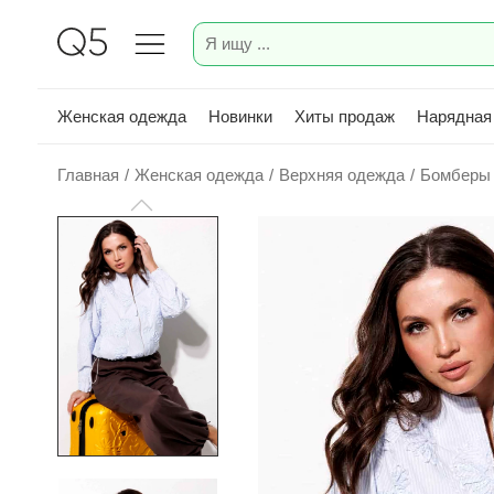
Женская одежда
Новинки
Хиты продаж
Нарядная
Главная
/
Женская одежда
/
Верхняя одежда
/
Бомберы