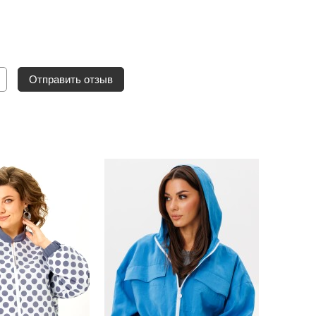
Отправить отзыв