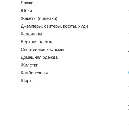
Брюки
Юбки
Жакеты (пиджаки)
Джемперы, свитеры, кофты, худи
Кардиганы
Верхняя одежда
Спортивные костюмы
Домашняя одежда
Жилетки
Комбинезоны
Шорты