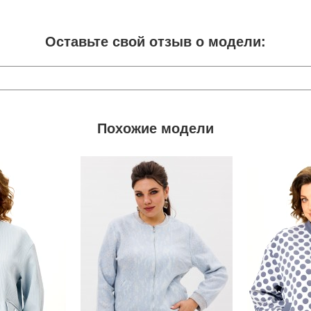
Оставьте свой отзыв о модели:
Похожие модели