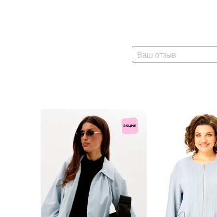
Ваш отзыв