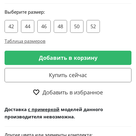
Выберите размер:
42
44
46
48
50
52
Таблица размеров
Добавить в корзину
Купить сейчас
Добавить в избранное
Доставка
с примеркой
моделей данного
производителя невозможна.
Другие цвета или элементы комплекта: