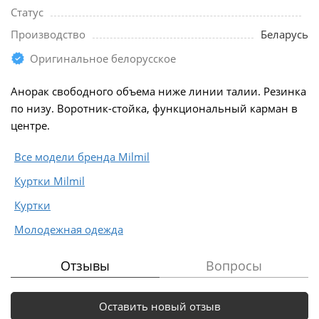
Статус
Производство
Беларусь
Оригинальное белорусское
Анорак свободного объема ниже линии талии. Резинка
по низу. Воротник-стойка, функциональный карман в
центре.
Все модели бренда Milmil
Куртки Milmil
Куртки
Молодежная одежда
Отзывы
Вопросы
Оставить новый отзыв