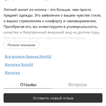
Летний жилет из хлопка – это больше, чем просто
предмет одежды. Это заявление о вашем чувстве стиля,
о ваших стремлениях к комфорту и самовыражению.
Приобретая его, вы инвестируете в универсальность,
качество и безупречный внешний вид на долгие годы.
Этот жилет создан для современной женщины...
Полное описание
Все модели бренда RomGil
Жилетки RomGil
Жилетки
Отзывы
Вопросы
Оставить новый отзыв