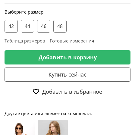
Выберите размер:
42
44
46
48
Таблица размеров
Готовые измерения
Добавить в корзину
Купить сейчас
Добавить в избранное
Другие цвета или элементы комплекта: