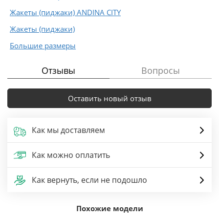
Жакеты (пиджаки) ANDINA CITY
Жакеты (пиджаки)
Большие размеры
Отзывы
Вопросы
Оставить новый отзыв
Как мы доставляем
Как можно оплатить
Как вернуть, если не подошло
Похожие модели