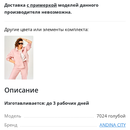
Доставка
с примеркой
моделей данного
производителя невозможна.
Другие цвета или элементы комплекта:
Описание
Изготавливается: до 3 рабочих дней
Модель
7024 голубой
Бренд
ANDINA CITY