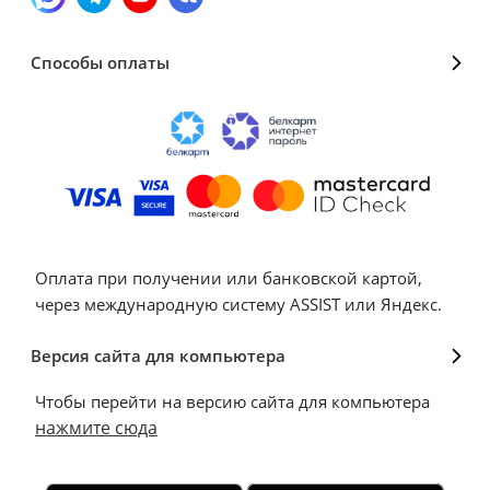
Способы оплаты
Оплата при получении или банковской картой,
через международную систему ASSIST или Яндекс.
Версия сайта для компьютера
Чтобы перейти на версию сайта для компьютера
нажмите сюда