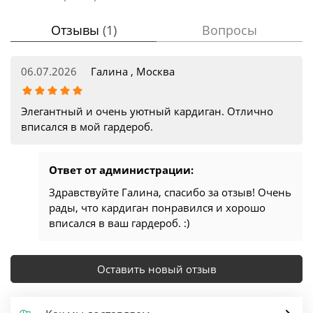
Отзывы
(1)
Вопросы
06.07.2026
Галина , Москва
Элегантный и очень уютный кардиган. Отлично
вписался в мой гардероб.
Ответ от администрации:
Здравствуйте Галина, спасибо за отзыв! Очень
рады, что кардиган понравился и хорошо
вписался в ваш гардероб. :)
Оставить новый отзыв