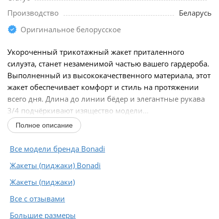
Производство
Беларусь
Оригинальное белорусское
Укороченный трикотажный жакет приталенного
силуэта, станет незаменимой частью вашего гардероба.
Выполненный из высококачественного материала, этот
жакет обеспечивает комфорт и стиль на протяжении
всего дня. Длина до линии бёдер и элегантные рукава
3/4 подчёркивают изящество модели...
Полное описание
Все модели бренда Bonadi
Жакеты (пиджаки) Bonadi
Жакеты (пиджаки)
Все с отзывами
Большие размеры