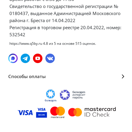
Свидетельство о государственной регистрации №
0180437, выданное Администрацией Московского
района г. Бреста от 14.04.2022
Регистрация в торговом реестре 20.04.2022, номер:
532542
https://www.q5by.ru
4.8
из
5
на основе
515
оценок.
Способы оплаты