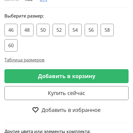
Выберите размер:
46
48
50
52
54
56
58
60
Таблица размеров
Добавить в корзину
Купить сейчас
Добавить в избранное
Другие цвета или элементы комплекта: