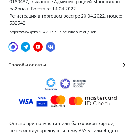
0180437, выданное Администрацией Московского
района г. Бреста от 14.04.2022
Регистрация в торговом реестре 20.04.2022, номер:
532542
https://www.q5by.ru
4.8
из
5
на основе
515
оценок.
Способы оплаты
Оплата при получении или банковской картой,
через международную систему ASSIST или Яндекс.