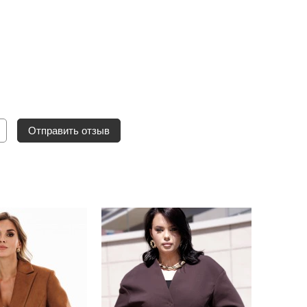
Отправить отзыв