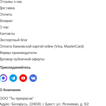
Отзывы о нас
Доставка
Оплата
Возврат
О нас
Контакты
Экспертный блог
Оплата банковской картой online (Visa, MasterCard)
Фирмы-производители
Договор публичной оферты
Присоединяйтесь
О Компании
ООО "Ты прекрасна"
Адрес: Беларусь, 224030, г. Брест, ул. Ясеневая, д. 5/2