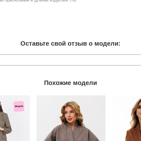
Оставьте свой отзыв о модели:
Похожие модели