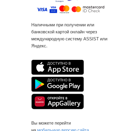
Наличными при получении или
банковской картой онлайн через
международную систему ASSIST или
Яндекс.
Вы можете перейти
на
мобильную версию сайта
.