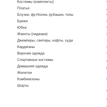
Костюмы (комплекты)
Платья
Блузки, футболки, рубашки, топы
Брюки
Юбки
Жакеты (пиджаки)
Джемперы, свитеры, кофты, худи
Кардиганы
Верхняя одежда
Спортивные костюмы
Домашняя одежда
Жилетки
Комбинезоны
Шорты