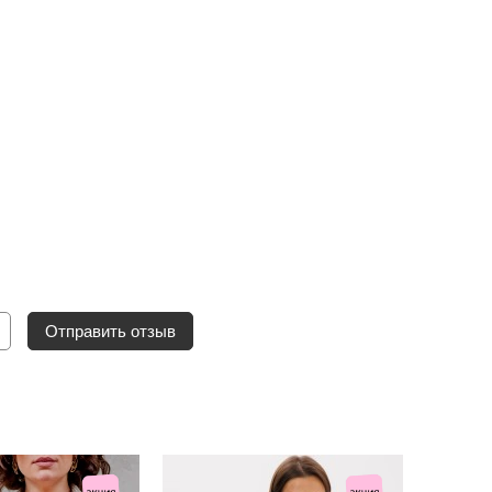
Отправить отзыв