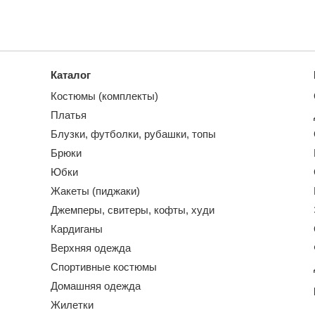
Каталог
Костюмы (комплекты)
Платья
Блузки, футболки, рубашки, топы
Брюки
Юбки
Жакеты (пиджаки)
Джемперы, свитеры, кофты, худи
Кардиганы
Верхняя одежда
Спортивные костюмы
Домашняя одежда
Жилетки