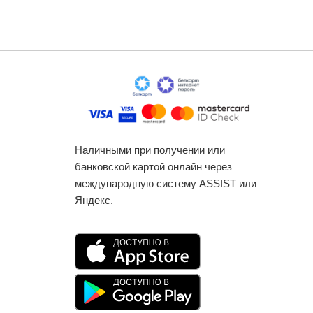
Наличными при получении или
банковской картой онлайн через
международную систему ASSIST или
Яндекс.