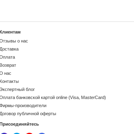
Клиентам
Отзывы о нас
Доставка
Оплата
Возврат
О нас
Контакты
Экспертный блог
Оплата банковской картой online (Visa, MasterCard)
Фирмы-производители
Договор публичной оферты
Присоединяйтесь