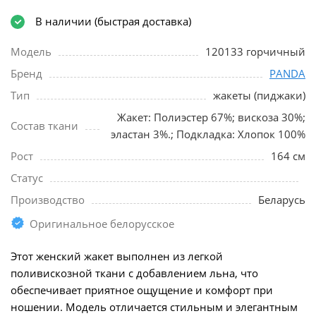
В наличии (быстрая доставка)
Модель
120133 горчичный
Бренд
PANDA
Тип
жакеты (пиджаки)
Жакет: Полиэстер 67%; вискоза 30%;
Состав ткани
эластан 3%.; Подкладка: Хлопок 100%
Рост
164 см
Статус
Производство
Беларусь
Оригинальное белорусское
Этот женский жакет выполнен из легкой
поливискозной ткани с добавлением льна, что
обеспечивает приятное ощущение и комфорт при
ношении. Модель отличается стильным и элегантным