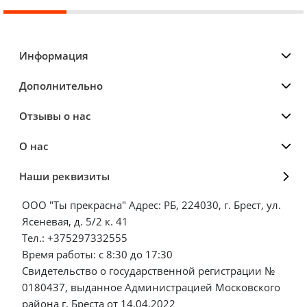
Информация
Дополнительно
Отзывы о нас
О нас
Наши реквизиты
ООО "Ты прекрасна" Адрес: РБ, 224030, г. Брест, ул.
Ясеневая, д. 5/2 к. 41
Тел.: +375297332555
Время работы: с 8:30 до 17:30
Свидетельство о государственной регистрации №
0180437, выданное Администрацией Московского
района г. Бреста от 14.04.2022