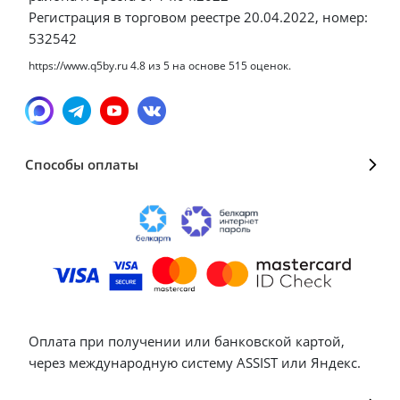
Регистрация в торговом реестре 20.04.2022, номер:
532542
https://www.q5by.ru
4.8
из
5
на основе
515
оценок.
Способы оплаты
Оплата при получении или банковской картой,
через международную систему ASSIST или Яндекс.