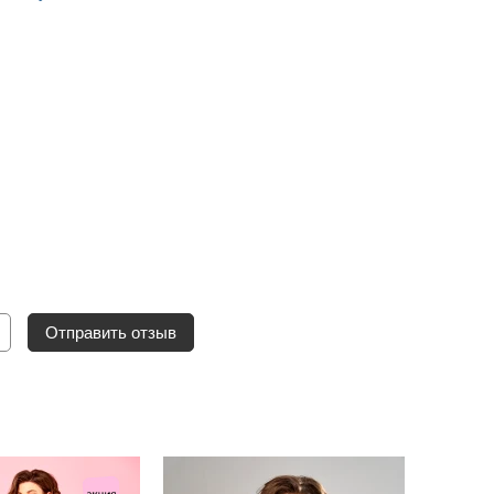
Отправить отзыв