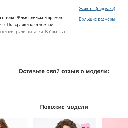
Жакеты (пиджаки)
 и топа. Жакет женский прямого
Большие размеры
ию. По горловине отложной
 линии груди вытачки. В боковых
Оставьте свой отзыв о модели:
Похожие модели