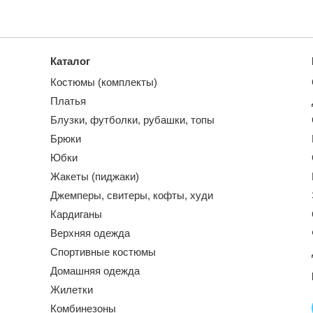
Каталог
Костюмы (комплекты)
Платья
Блузки, футболки, рубашки, топы
Брюки
Юбки
Жакеты (пиджаки)
Джемперы, свитеры, кофты, худи
Кардиганы
Верхняя одежда
Спортивные костюмы
Домашняя одежда
Жилетки
Комбинезоны