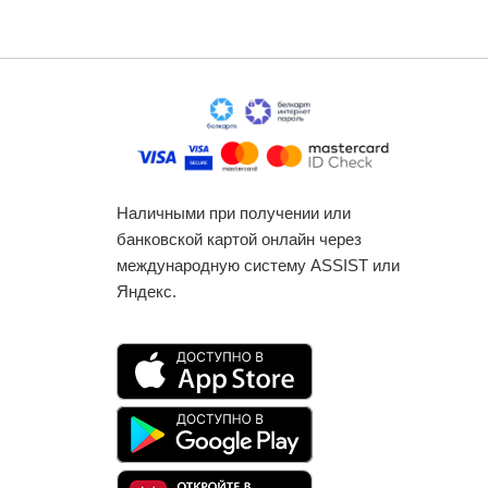
Наличными при получении или
банковской картой онлайн через
международную систему ASSIST или
Яндекс.