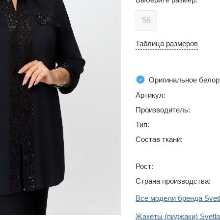
56
Таблица размеров
Оригинальное белор
Артикул:
Производитель:
Тип:
Состав ткани:
Рост:
Страна производства:
Все модели бренда Svetl
Жакеты (пиджаки) Svetla