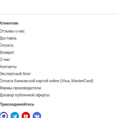
Клиентам
Отзывы о нас
Доставка
Оплата
Возврат
О нас
Контакты
Экспертный блог
Оплата банковской картой online (Visa, MasterCard)
Фирмы-производители
Договор публичной оферты
Присоединяйтесь