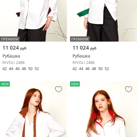
ПРЕМИУМ
ПРЕМИУМ
11 024
11 024
руб
руб
Рубашка
Рубашка
RIVOLI 2488
RIVOLI 2488
42
44
46
48
50
52
42
44
46
48
50
52
NEW
NEW