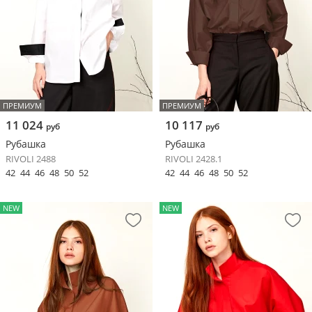
ПРЕМИУМ
ПРЕМИУМ
11 024
10 117
руб
руб
Рубашка
Рубашка
RIVOLI 2488
RIVOLI 2428.1
42
44
46
48
50
52
42
44
46
48
50
52
NEW
NEW