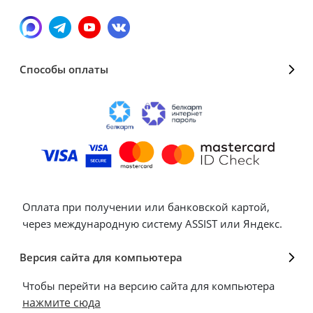
Способы оплаты
Оплата при получении или банковской картой,
через международную систему ASSIST или Яндекс.
Версия сайта для компьютера
Чтобы перейти на версию сайта для компьютера
нажмите сюда