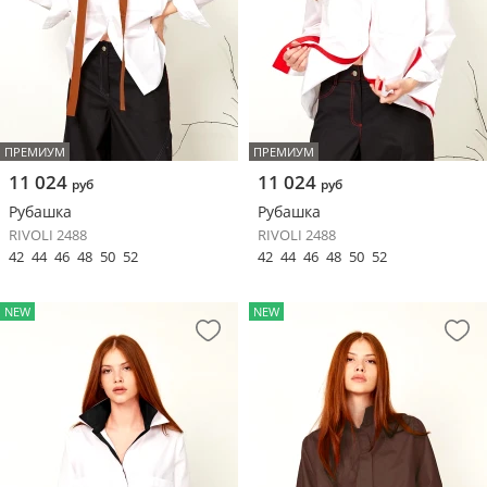
ПРЕМИУМ
ПРЕМИУМ
11 024
11 024
руб
руб
Рубашка
Рубашка
RIVOLI 2488
RIVOLI 2488
42
44
46
48
50
52
42
44
46
48
50
52
NEW
NEW