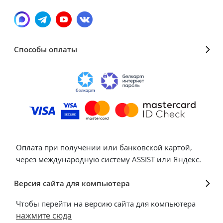
Способы оплаты
Оплата при получении или банковской картой,
через международную систему ASSIST или Яндекс.
Версия сайта для компьютера
Чтобы перейти на версию сайта для компьютера
нажмите сюда