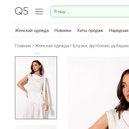
Женская одежда
Новинки
Хиты продаж
Нарядная
Главная
/
Женская одежда
/
Блузки, футболки, рубашки