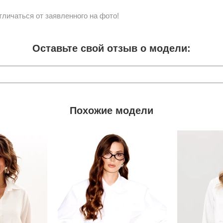
личаться от заявленного на фото!
Оставьте свой отзыв о модели:
Похожие модели