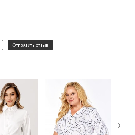
Отправить отзыв