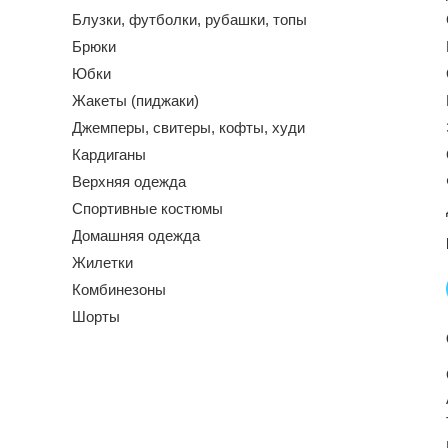
Блузки, футболки, рубашки, топы
Брюки
Юбки
Жакеты (пиджаки)
Джемперы, свитеры, кофты, худи
Кардиганы
Верхняя одежда
Спортивные костюмы
Домашняя одежда
Жилетки
Комбинезоны
Шорты