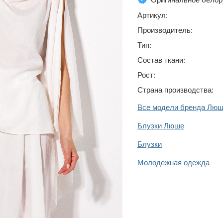
Артикул:
Производитель:
Тип:
Состав ткани:
Рост:
Страна производства:
Все модели бренда Лю
Блузки Люше
Блузки
Молодежная одежда