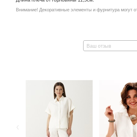
Внимание! Декоративные элементы и фурнитура могут от
Ваш отзыв