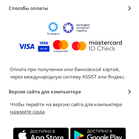
Способы оплаты
Оплата при получении или банковской картой,
через международную систему ASSIST или Яндекс.
Версия сайта для компьютера
Чтобы перейти на версию сайта для компьютера
нажмите сюда