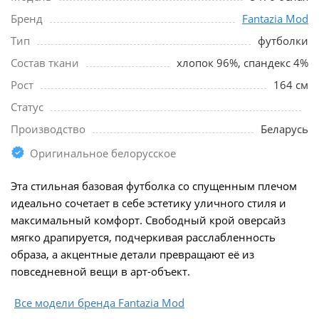
Бренд
Fantazia Mod
Тип
футболки
Состав ткани
хлопок 96%, спандекс 4%
Рост
164 см
Статус
Производство
Беларусь
Оригинальное белорусское
Эта стильная базовая футболка со спущенным плечом
идеально сочетает в себе эстетику уличного стиля и
максимальный комфорт. Свободный крой оверсайз
мягко драпируется, подчеркивая расслабленность
образа, а акцентные детали превращают её из
повседневной вещи в арт-объект.
Все модели бренда Fantazia Mod