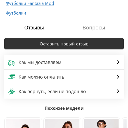
Футболки Fantazia Mod
Футболки
Отзывы
Вопросы
Оставить новый отзыв
Как мы доставляем
Как можно оплатить
Как вернуть, если не подошло
Похожие модели