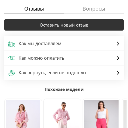
Отзывы
Вопросы
Оставить новый отзыв
Как мы доставляем
Как можно оплатить
Как вернуть, если не подошло
Похожие модели