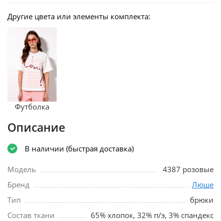
Другие цвета или элементы комплекта:
Футболка
Описание
В наличии (быстрая доставка)
Модель
4387 розовые
Бренд
Люше
Тип
брюки
Состав ткани
65% хлопок, 32% п/э, 3% спандекс