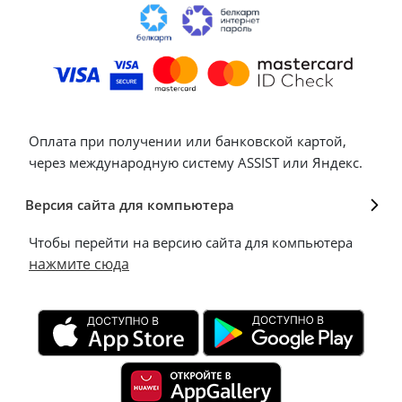
Оплата при получении или банковской картой,
через международную систему ASSIST или Яндекс.
Версия сайта для компьютера
Чтобы перейти на версию сайта для компьютера
нажмите сюда