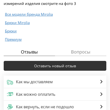
измерений изделия смотрите на фото 3
Все модели бренда Mirolia
Брюки Mirolia
Брюки
Премиум
Отзывы
Вопросы
Оставить новый отзыв
Как мы доставляем
Как можно оплатить
Как вернуть, если не подошло