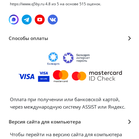
https://www.q5by.ru
4.8
из
5
на основе
515
оценок.
Способы оплаты
Оплата при получении или банковской картой,
через международную систему ASSIST или Яндекс.
Версия сайта для компьютера
Чтобы перейти на версию сайта для компьютера