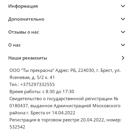
Информация
Дополнительно
Отзывы о нас
О нас
Наши реквизиты
ООО "Ты прекрасна" Адрес: РБ, 224030, г. Брест, ул.
Ясеневая, д. 5/2 к. 41
Тел.: +375297332555
Время работы: с 8:30 до 17:30
Свидетельство о государственной регистрации №
0180437, выданное Администрацией Московского
района г. Бреста от 14.04.2022
Регистрация в торговом реестре 20.04.2022, номер:
532542