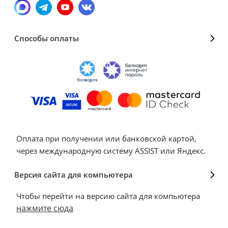
Способы оплаты
Оплата при получении или банковской картой,
через международную систему ASSIST или Яндекс.
Версия сайта для компьютера
Чтобы перейти на версию сайта для компьютера
нажмите сюда