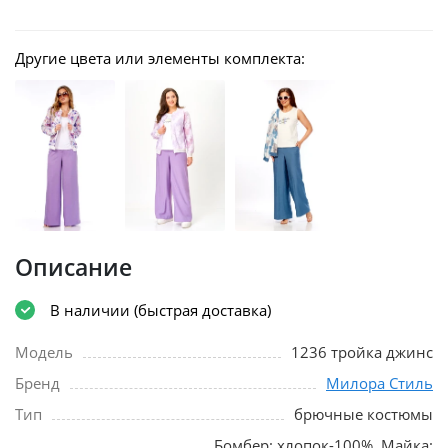
Другие цвета или элементы комплекта:
Описание
В наличии (быстрая доставка)
Модель
1236 тройка джинс
Бренд
Милора Стиль
Тип
брючные костюмы
Бомбер: хлопок-100%. Майка: