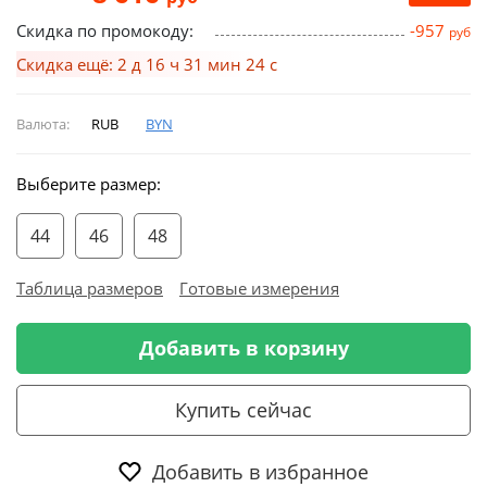
Скидка по промокоду:
-957
руб
Скидка ещё: 2 д 16 ч 31 мин 23 с
Валюта:
RUB
BYN
Выберите размер:
44
46
48
Таблица размеров
Готовые измерения
Добавить в корзину
Купить сейчас
Добавить в избранное