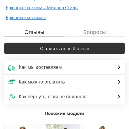
Брючные костюмы Милора Стиль
Брючные костюмы
Отзывы
Вопросы
Оставить новый отзыв
Как мы доставляем
Как можно оплатить
Как вернуть, если не подошло
Похожие модели