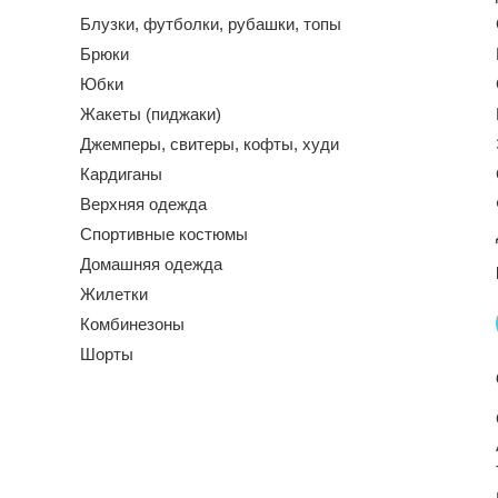
Блузки, футболки, рубашки, топы
Брюки
Юбки
Жакеты (пиджаки)
Джемперы, свитеры, кофты, худи
Кардиганы
Верхняя одежда
Спортивные костюмы
Домашняя одежда
Жилетки
Комбинезоны
Шорты