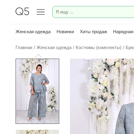
Женская одежда
Новинки
Хиты продаж
Нарядная
Главная
/
Женская одежда
/
Костюмы (комплекты)
/
Брю