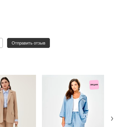
Отправить отзыв