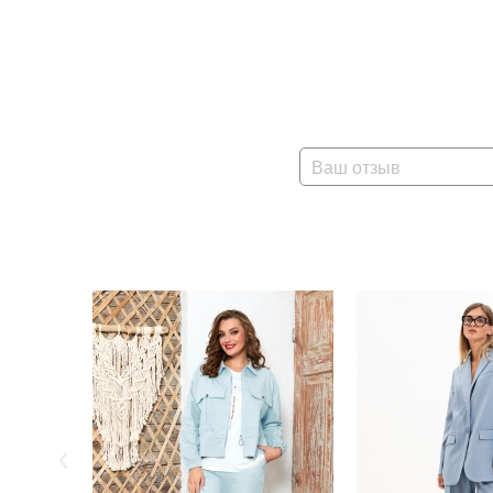
Ваш отзыв