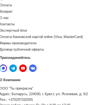
Оплата
Возврат
О нас
Контакты
Экспертный блог
Оплата банковской картой online (Visa, MasterCard)
Фирмы-производители
Договор публичной оферты
Присоединяйтесь
О Компании
ООО "Ты прекрасна"
Адрес: Беларусь, 224030, г. Брест, ул. Ясеневая, д. 5/2
Тел.: +375297332555