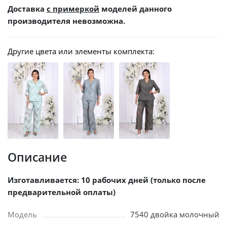
Доставка
с примеркой
моделей данного
производителя невозможна.
Другие цвета или элементы комплекта:
Описание
Изготавливается: 10 рабочих дней (только после
предварительной оплаты)
Модель
7540 двойка молочный