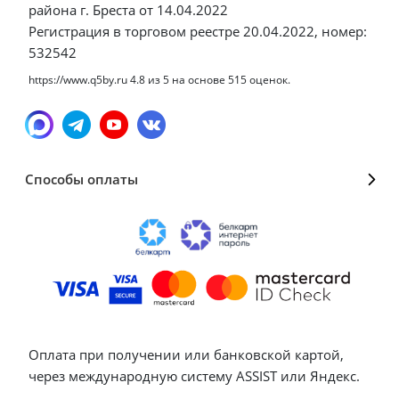
района г. Бреста от 14.04.2022
Регистрация в торговом реестре 20.04.2022, номер:
532542
https://www.q5by.ru
4.8
из
5
на основе
515
оценок.
Способы оплаты
Оплата при получении или банковской картой,
через международную систему ASSIST или Яндекс.