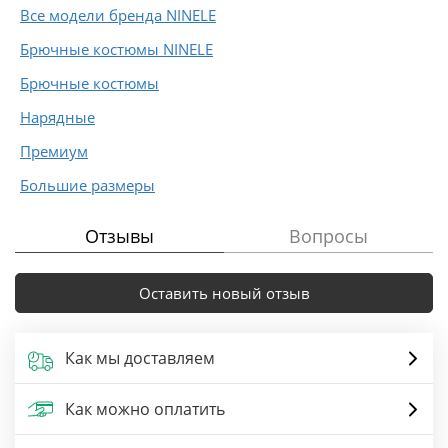
Все модели бренда NINELE
Брючные костюмы NINELE
Брючные костюмы
Нарядные
Премиум
Большие размеры
Отзывы
Вопросы
Оставить новый отзыв
Как мы доставляем
Как можно оплатить