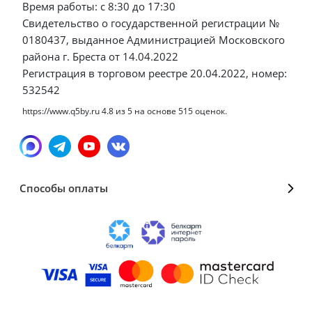
Время работы: с 8:30 до 17:30
Свидетельство о государственной регистрации №
0180437, выданное Администрацией Московского
района г. Бреста от 14.04.2022
Регистрация в торговом реестре 20.04.2022, номер:
532542
https://www.q5by.ru
4.8
из
5
на основе
515
оценок.
Способы оплаты