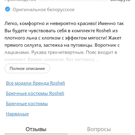
Оригинальное белорусское
Легко, комфортно и невероятно красиво! Именно так
Вы будете чувствовать себя в комплекте Rosheli из
плотного льна с хлопком с эффектом мятости! Жакет
прямого силуэта, застежка на пуговицы. Воротник с
лацканами. Рукава трехчетвертные. Пояс входит в
комплект. Брюки широкие, без застежки,...
Полное описание
Все модели бренда Rosheli
Брючные костюмы Rosheli
Брючные костюмы
Нарядные
Отзывы
Вопросы