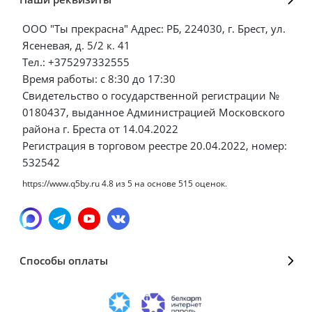
ООО "Ты прекрасна" Адрес: РБ, 224030, г. Брест, ул.
Ясеневая, д. 5/2 к. 41
Тел.: +375297332555
Время работы: с 8:30 до 17:30
Свидетельство о государственной регистрации №
0180437, выданное Администрацией Московского
района г. Бреста от 14.04.2022
Регистрация в торговом реестре 20.04.2022, номер:
532542
https://www.q5by.ru
4.8
из
5
на основе
515
оценок.
Способы оплаты