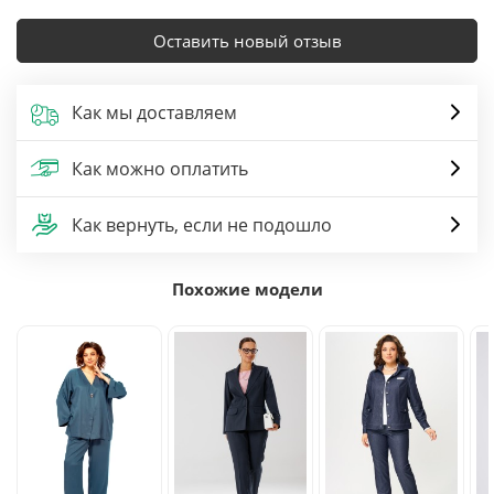
Оставить новый отзыв
Как мы доставляем
Как можно оплатить
Как вернуть, если не подошло
Похожие модели