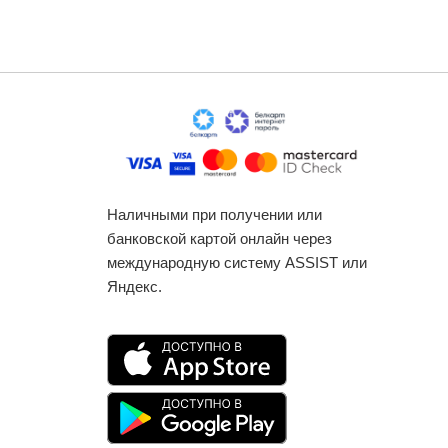
Наличными при получении или
банковской картой онлайн через
международную систему ASSIST или
Яндекс.