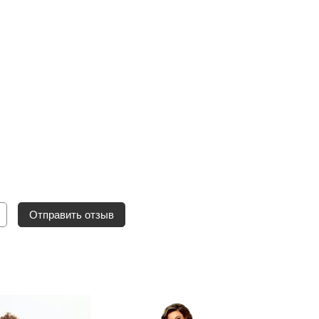
Отправить отзыв