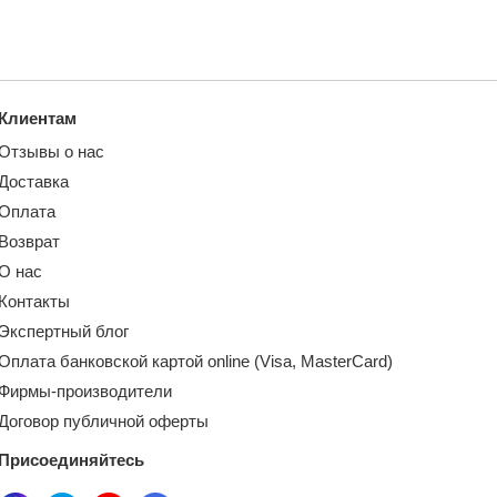
Клиентам
Отзывы о нас
Доставка
Оплата
Возврат
О нас
Контакты
Экспертный блог
Оплата банковской картой online (Visa, MasterCard)
Фирмы-производители
Договор публичной оферты
Присоединяйтесь