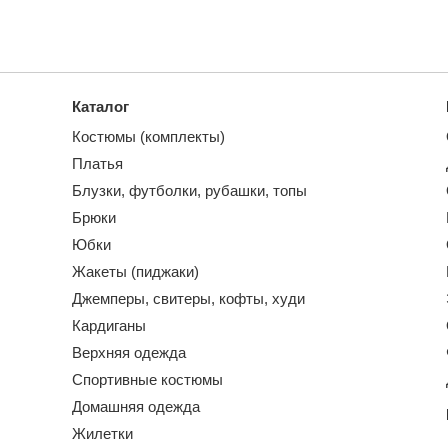
Каталог
Костюмы (комплекты)
Платья
Блузки, футболки, рубашки, топы
Брюки
Юбки
Жакеты (пиджаки)
Джемперы, свитеры, кофты, худи
Кардиганы
Верхняя одежда
Спортивные костюмы
Домашняя одежда
Жилетки