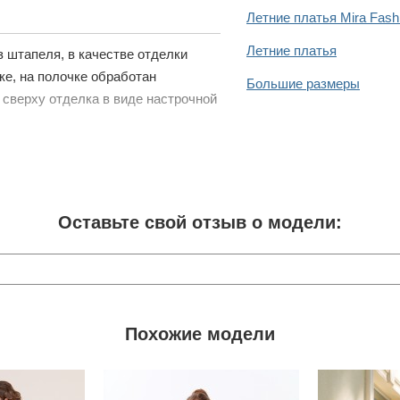
Летние платья Mira Fash
Летние платья
з штапеля, в качестве отделки
ке, на полочке обработан
Большие размеры
 сверху отделка в виде настрочной
Оставьте свой отзыв о модели:
Похожие модели