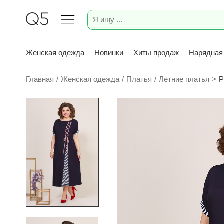
Женская одежда
Новинки
Хиты продаж
Нарядная
Главная
/
Женская одежда
/
Платья
/
Летние платья
>
Р