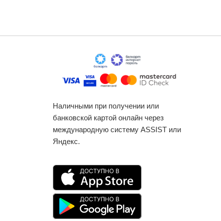
Наличными при получении или
банковской картой онлайн через
международную систему ASSIST или
Яндекс.