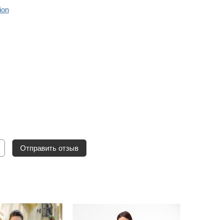
ion
Отправить отзыв