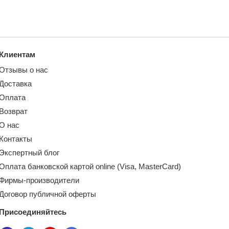
Клиентам
Отзывы о нас
Доставка
Оплата
Возврат
О нас
Контакты
Экспертный блог
Оплата банковской картой online (Visa, MasterCard)
Фирмы-производители
Договор публичной оферты
Присоединяйтесь