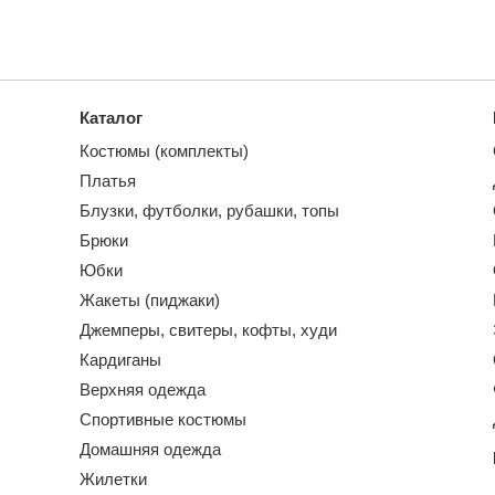
Каталог
Костюмы (комплекты)
Платья
Блузки, футболки, рубашки, топы
Брюки
Юбки
Жакеты (пиджаки)
Джемперы, свитеры, кофты, худи
Кардиганы
Верхняя одежда
Спортивные костюмы
Домашняя одежда
Жилетки