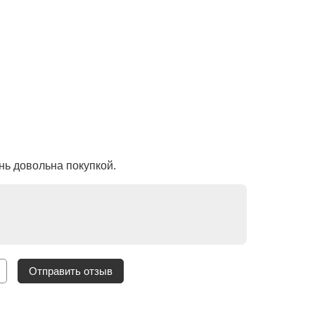
нь довольна покупкой.
Отправить отзыв