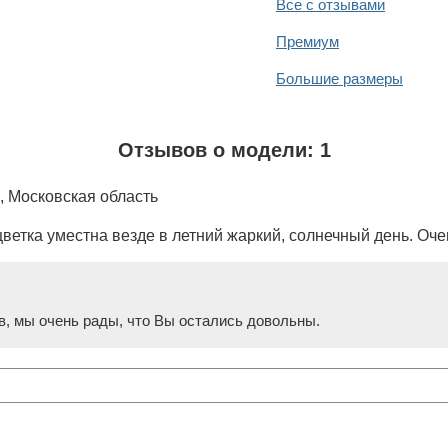
Все с отзывами
Премиум
Большие размеры
Отзывов о модели: 1
, Московская область
ветка уместна везде в летний жаркий, солнечный день. Оче
в, мы очень рады, что Вы остались довольны.