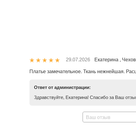
29.07.2026
Екатерина , Чехов
Платье замечательное. Ткань нежнейшая. Расц
Ответ от администрации:
Здравствуйте, Екатерина! Спасибо за Ваш отзы
Ваш отзыв