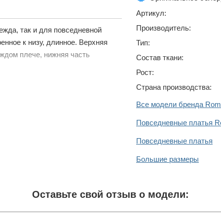
Артикул:
Производитель:
ежда, так и для повседневной
енное к низу, длинное. Верхняя
Тип:
ждом плече, нижняя часть
Состав ткани:
Рост:
Страна производства:
Все модели бренда Roma
Повседневные платья Ro
Повседневные платья
Большие размеры
Оставьте свой отзыв о модели: