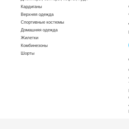
Кардиганы
Верхняя одежда
Спортивные костюмы
Домашняя одежда
Жилетки
Комбинезоны
Шорты