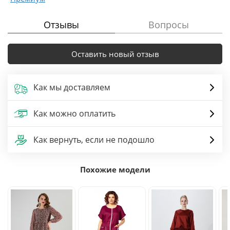
Отзывы
Вопросы
Оставить новый отзыв
Как мы доставляем
Как можно оплатить
Как вернуть, если не подошло
Похожие модели