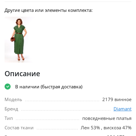
Другие цвета или элементы комплекта:
Описание
В наличии (быстрая доставка)
Модель
2179 винное
Бренд
Diamant
Тип
повседневные платья
Состав ткани
Лен 53% , вискоза 47%