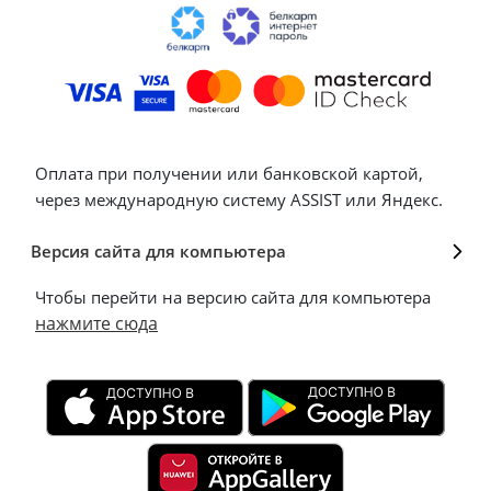
Оплата при получении или банковской картой,
через международную систему ASSIST или Яндекс.
Версия сайта для компьютера
Чтобы перейти на версию сайта для компьютера
нажмите сюда