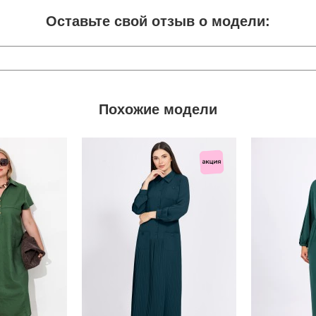
Оставьте свой отзыв о модели:
Похожие модели