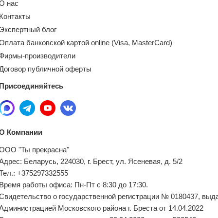
О нас
Контакты
Экспертный блог
Оплата банковской картой online (Visa, MasterCard)
Фирмы-производители
Договор публичной оферты
Присоединяйтесь
О Компании
ООО "Ты прекрасна"
Адрес: Беларусь, 224030, г. Брест, ул. Ясеневая, д. 5/2
Тел.: +375297332555
Время работы офиса: Пн-Пт с 8:30 до 17:30.
Свидетельство о государственной регистрации № 0180437, выд
Администрацией Московского района г. Бреста от 14.04.2022