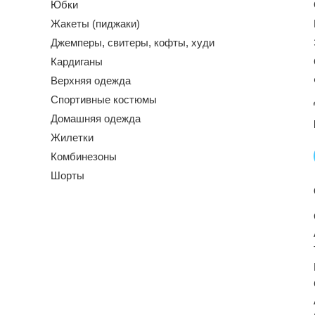
Юбки
Жакеты (пиджаки)
Джемперы, свитеры, кофты, худи
Кардиганы
Верхняя одежда
Спортивные костюмы
Домашняя одежда
Жилетки
Комбинезоны
Шорты