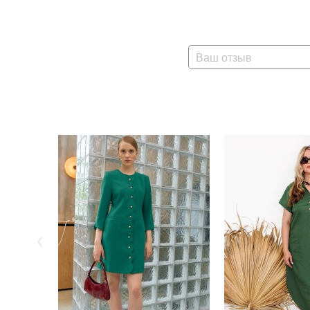
Ваш отзыв