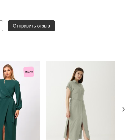
Отправить отзыв