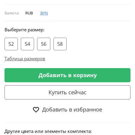
Валюта:
RUB
BYN
Выберите размер:
52
54
56
58
Таблица размеров
Добавить в корзину
Купить сейчас
Добавить в избранное
Другие цвета или элементы комплекта: