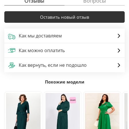
Отзывы
Вопросы
Оставить новый отзыв
Как мы доставляем
Как можно оплатить
Как вернуть, если не подошло
Похожие модели