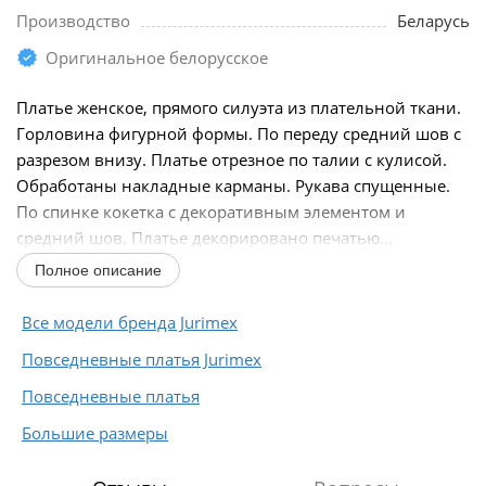
Производство
Беларусь
Оригинальное белорусское
Платье женское, прямого силуэта из плательной ткани.
Горловина фигурной формы. По переду средний шов с
разрезом внизу. Платье отрезное по талии с кулисой.
Обработаны накладные карманы. Рукава спущенные.
По спинке кокетка с декоративным элементом и
средний шов. Платье декорировано печатью...
Полное описание
Все модели бренда Jurimex
Повседневные платья Jurimex
Повседневные платья
Большие размеры