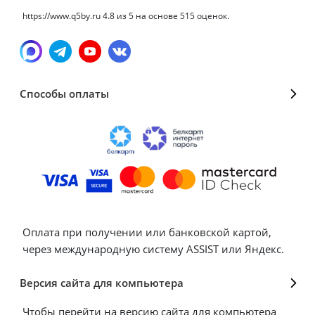
https://www.q5by.ru
4.8
из
5
на основе
515
оценок.
Способы оплаты
Оплата при получении или банковской картой,
через международную систему ASSIST или Яндекс.
Версия сайта для компьютера
Чтобы перейти на версию сайта для компьютера