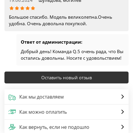
Большое спасибо. Модель великолепна.Очень
удобна. Очень довольна покупкой.
Ответ от администрации:
Добрый день! Команда Q.5 очень рада, что Вы
остались довольны. Носите с удовольствием!
Оставить новый отзыв
Как мы доставляем
Как можно оплатить
Как вернуть, если не подошло