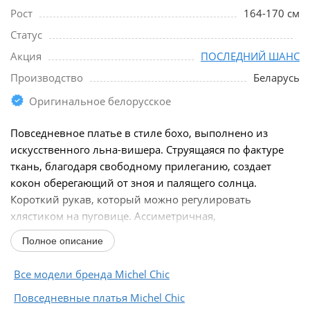
Рост
164-170 см
Статус
Акция
ПОСЛЕДНИЙ ШАНС
Производство
Беларусь
Оригинальное белорусское
Повседневное платье в стиле бохо, выполнено из
искусственного льна-вишера. Струящаяся по фактуре
ткань, благодаря свободному прилеганию, создает
кокон оберегающий от зноя и палящего солнца.
Короткий рукав, который можно регулировать
хлястиком на пуговице. Ассиметричная,
функциональная...
Полное описание
Все модели бренда Michel Chic
Повседневные платья Michel Chic