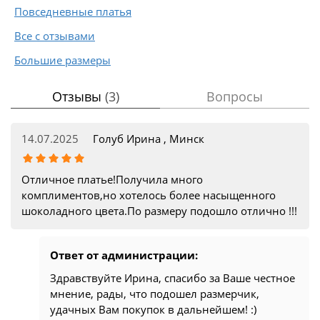
Повседневные платья
Все с отзывами
Большие размеры
Отзывы
(3)
Вопросы
14.07.2025
Голуб Ирина , Минск
Отличное платье!Получила много
комплиментов,но хотелось более насыщенного
шоколадного цвета.По размеру подошло отлично !!!
Ответ от администрации:
Здравствуйте Ирина, спасибо за Ваше честное
мнение, рады, что подошел размерчик,
удачных Вам покупок в дальнейшем! :)