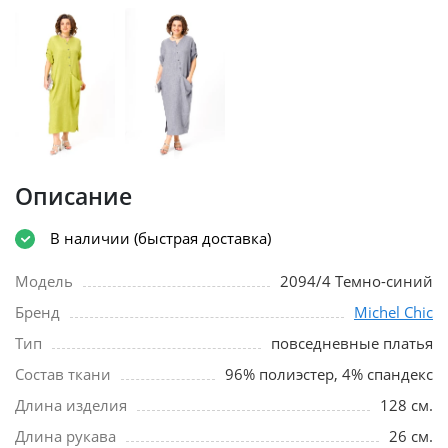
Описание
В наличии (быстрая доставка)
Модель
2094/4 Темно-синий
Бренд
Michel Chic
Тип
повседневные платья
Состав ткани
96% полиэстер, 4% спандекс
Длина изделия
128 см.
Длина рукава
26 см.