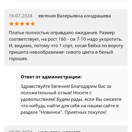
16.07.2024
евгения Валерьевна кондрашева
Платье полностью оправдало ожидания. Размер
соответствует, на рост 160 - см 7-10 надо укоротить.
И, видимо, потому что 1 сорт, косая бейка по вороту
пришита невообразимая- сивого цвета в белый
горошек.
Ответ от администрации:
Здравствуйте Евгения! Благодарим Вас за
положительный отзыв! Носите с
удовольствием! Будем рады, если Вы сможете
что-нибудь найти для себя на нашем сайте в
разделе "Новинки". Приятных покупок!
19.06.2024
шульдова, могилёв