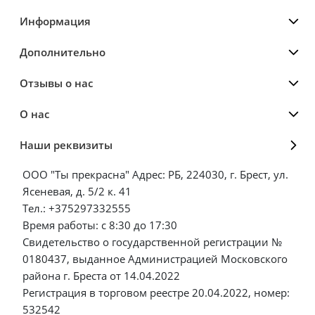
Информация
Дополнительно
Отзывы о нас
О нас
Наши реквизиты
ООО "Ты прекрасна" Адрес: РБ, 224030, г. Брест, ул.
Ясеневая, д. 5/2 к. 41
Тел.: +375297332555
Время работы: с 8:30 до 17:30
Свидетельство о государственной регистрации №
0180437, выданное Администрацией Московского
района г. Бреста от 14.04.2022
Регистрация в торговом реестре 20.04.2022, номер:
532542