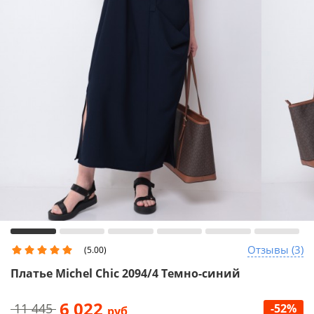
Отзывы (3)
(5.00)
Платье Michel Chic 2094/4 Темно-синий
6 022
11 445
-52%
руб