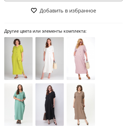
Добавить в избранное
Другие цвета или элементы комплекта: