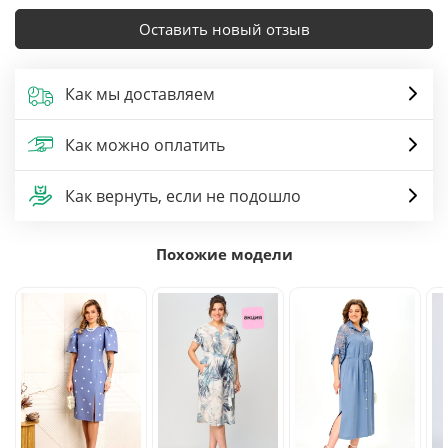
Оставить новый отзыв
Как мы доставляем
Как можно оплатить
Как вернуть, если не подошло
Похожие модели