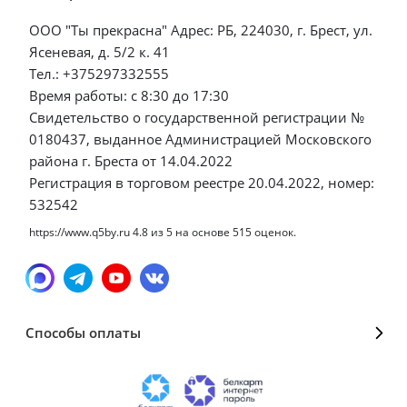
ООО "Ты прекрасна" Адрес: РБ, 224030, г. Брест, ул.
Ясеневая, д. 5/2 к. 41
Тел.: +375297332555
Время работы: с 8:30 до 17:30
Свидетельство о государственной регистрации №
0180437, выданное Администрацией Московского
района г. Бреста от 14.04.2022
Регистрация в торговом реестре 20.04.2022, номер:
532542
https://www.q5by.ru
4.8
из
5
на основе
515
оценок.
Способы оплаты