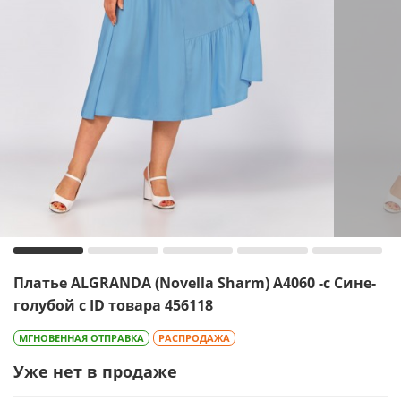
Платье ALGRANDA (Novella Sharm) A4060 -с Сине-
голубой с ID товара 456118
МГНОВЕННАЯ ОТПРАВКА
РАСПРОДАЖА
Уже нет в продаже