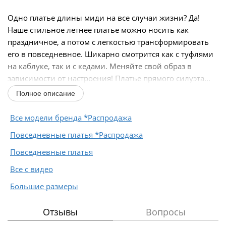
Одно платье длины миди на все случаи жизни? Да!
Наше стильное летнее платье можно носить как
праздничное, а потом с легкостью трансформировать
его в повседневное. Шикарно смотрится как с туфлями
на каблуке, так и с кедами. Меняйте свой образ в
зависимости от настроения! Платье прямого силуэта...
Полное описание
Все модели бренда *Распродажа
Повседневные платья *Распродажа
Повседневные платья
Все с видео
Большие размеры
Отзывы
Вопросы