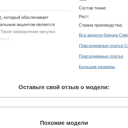
Состав ткани:
Рост:
), который обеспечивает
уальным акцентом является
Страна производства:
 Такое направление рисунка
Все модели бренда Cele
ьно ...
Повседневные платья Ce
Повседневные платья
Большие размеры
Оставьте свой отзыв о модели:
Похожие модели