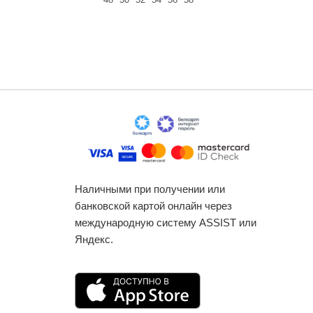
Наличными при получении или
банковской картой онлайн через
международную систему ASSIST или
Яндекс.