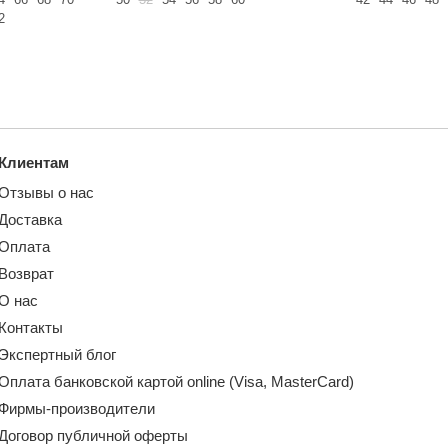
2
Клиентам
Отзывы о нас
Доставка
Оплата
Возврат
О нас
Контакты
Экспертный блог
Оплата банковской картой online (Visa, MasterCard)
Фирмы-производители
Договор публичной оферты