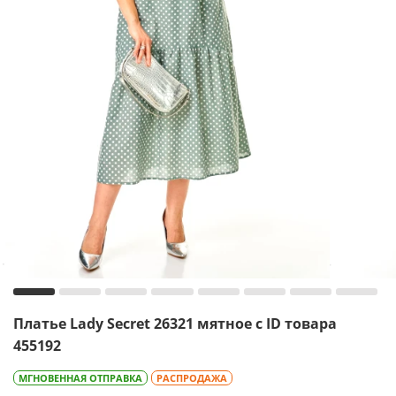
Платье Lady Secret 26321 мятное с ID товара
455192
МГНОВЕННАЯ ОТПРАВКА
РАСПРОДАЖА