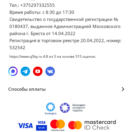
Тел.: +375297332555
Время работы: с 8:30 до 17:30
Свидетельство о государственной регистрации №
0180437, выданное Администрацией Московского
района г. Бреста от 14.04.2022
Регистрация в торговом реестре 20.04.2022, номер:
532542
https://www.q5by.ru
4.8
из
5
на основе
515
оценок.
Способы оплаты