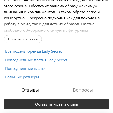
этого сезона. Обеспечит вашему образу максимум
внимания и комплиментов. В таком образе легко и
комфортно. Прекрасно подходит как для похода на
работу в офис, так и для летних образов. Платье
свободного А-образного силуэта с фигурным
подрезом...
Полное описание
Все модели бренда Lady Secret
Повседневные платья Lady Secret
Повседневные платья
Большие размеры
Отзывы
Вопросы
Оставить новый отзыв