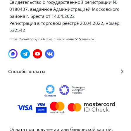
Свидетельство о государственной регистрации №
0180437, выданное Администрацией Московского
района г. Бреста от 14.04.2022
Регистрация в торговом реестре 20.04.2022, номер:
532542
https://www.q5by.ru
4.8
из
5
на основе
515
оценок.
Способы оплаты
Оплата при получении или банковской картой,