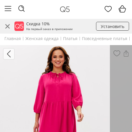
Скидка 10%
Установить
На первый заказ в приложении
Главная
Женская одежда
Платья
Повседневные платья