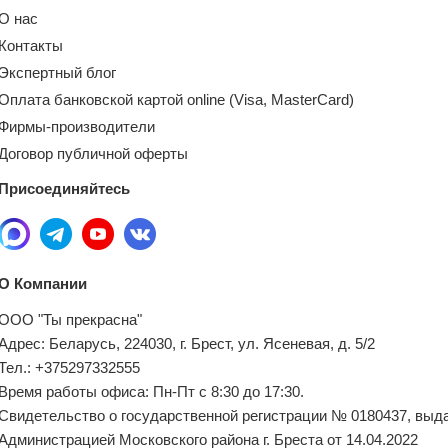
О нас
Контакты
Экспертный блог
Оплата банковской картой online (Visa, MasterCard)
Фирмы-производители
Договор публичной оферты
Присоединяйтесь
О Компании
ООО "Ты прекрасна"
Адрес: Беларусь, 224030, г. Брест, ул. Ясеневая, д. 5/2
Тел.: +375297332555
Время работы офиса: Пн-Пт с 8:30 до 17:30.
Свидетельство о государственной регистрации № 0180437, выд
Администрацией Московского района г. Бреста от 14.04.2022