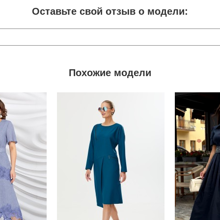
Оставьте свой отзыв о модели:
Похожие модели