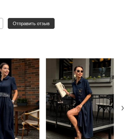
Отправить отзыв