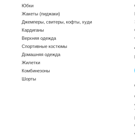
Юбки
Жакеты (пиджаки)
Джемперы, свитеры, кофты, худи
Кардиганы
Верхняя одежда
Спортивные костюмы
Домашняя одежда
Жилетки
Комбинезоны
Шорты