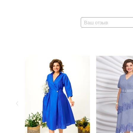
Ваш отзыв