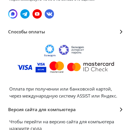
Способы оплаты
Оплата при получении или банковской картой,
через международную систему ASSIST или Яндекс.
Версия сайта для компьютера
Чтобы перейти на версию сайта для компьютера
нажмите сюда