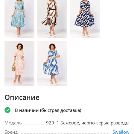
Описание
В наличии (быстрая доставка)
Модель
929 .1 Бежевое, черно-серые разводы
Бренд
Swallow