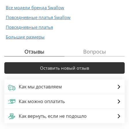
Все модели бренда Swallow
Повседневные платья Swallow
Повседневные платья
Большие размеры
Отзывы
Вопросы
Оставить новый отзыв
Как мы доставляем
Как можно оплатить
Как вернуть, если не подошло