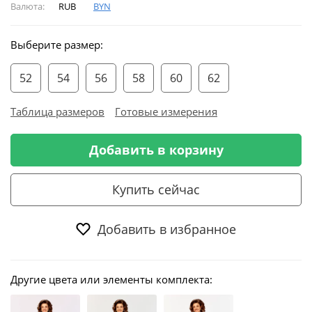
Валюта:
RUB
BYN
Выберите размер:
52
54
56
58
60
62
Таблица размеров
Готовые измерения
Добавить в корзину
Купить сейчас
Добавить в избранное
Другие цвета или элементы комплекта: