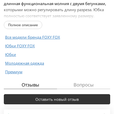
длинная функциональная молния с двумя бегунками,
которыми можно регулировать длину разреза. Юбка
полностью соответствует заявленному размеру.
Пожалуйста...
Полное описание
Все модели бренда FOXY FOX
Юбки FOXY FOX
Юбки
Молодежная одежда
Премиум
Отзывы
Вопросы
Оставить новый отзыв