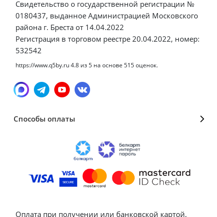
Свидетельство о государственной регистрации №
0180437, выданное Администрацией Московского
района г. Бреста от 14.04.2022
Регистрация в торговом реестре 20.04.2022, номер:
532542
https://www.q5by.ru
4.8
из
5
на основе
515
оценок.
Способы оплаты
Оплата при получении или банковской картой,