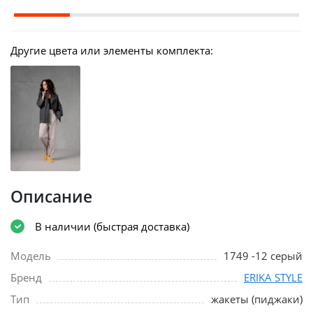
Другие цвета или элементы комплекта:
Описание
В наличии (быстрая доставка)
Модель
1749 -12 серый
Бренд
ERIKA STYLE
Тип
жакеты (пиджаки)