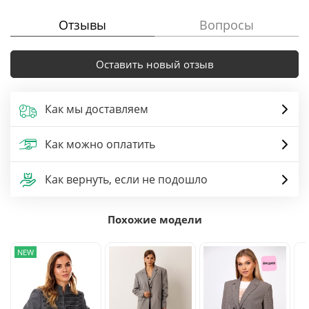
Отзывы
Вопросы
Оставить новый отзыв
Как мы доставляем
Как можно оплатить
Как вернуть, если не подошло
Похожие модели
NEW