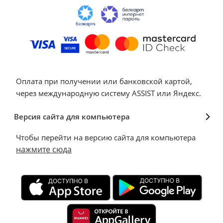
Оплата при получении или банковской картой,
через международную систему ASSIST или Яндекс.
Версия сайта для компьютера
Чтобы перейти на версию сайта для компьютера
нажмите сюда