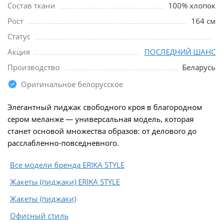
Состав ткани
100% хлопок
Рост
164 см
Статус
Акция
ПОСЛЕДНИЙ ШАНС
Производство
Беларусь
Оригинальное белорусское
Элегантный пиджак свободного кроя в благородном
сером меланже — универсальная модель, которая
станет основой множества образов: от делового до
расслабленно-повседневного.
Все модели бренда ERIKA STYLE
Жакеты (пиджаки) ERIKA STYLE
Жакеты (пиджаки)
Офисный стиль