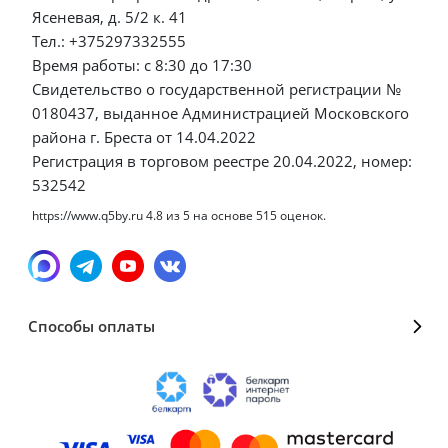
Ясеневая, д. 5/2 к. 41
Тел.: +375297332555
Время работы: с 8:30 до 17:30
Свидетельство о государственной регистрации №
0180437, выданное Администрацией Московского
района г. Бреста от 14.04.2022
Регистрация в торговом реестре 20.04.2022, номер:
532542
https://www.q5by.ru
4.8
из
5
на основе
515
оценок.
Способы оплаты