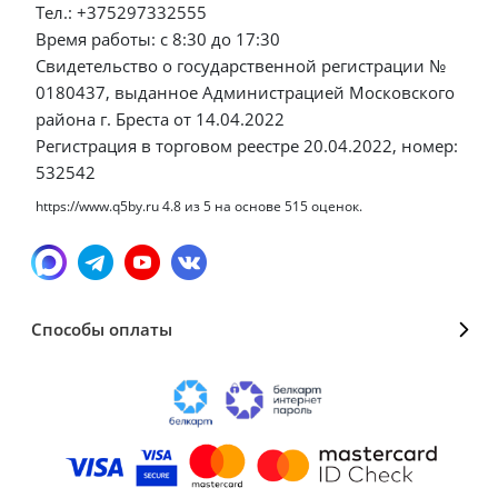
Тел.: +375297332555
Время работы: с 8:30 до 17:30
Свидетельство о государственной регистрации №
0180437, выданное Администрацией Московского
района г. Бреста от 14.04.2022
Регистрация в торговом реестре 20.04.2022, номер:
532542
https://www.q5by.ru
4.8
из
5
на основе
515
оценок.
Способы оплаты