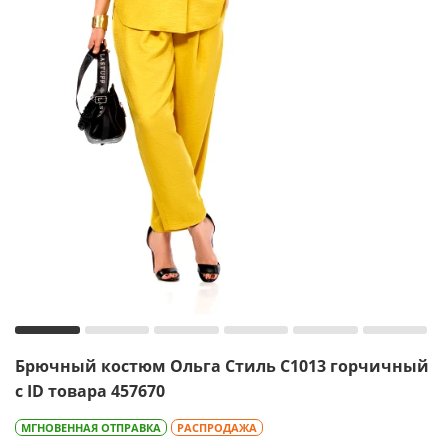
Брючный костюм Ольга Стиль С1013 горчичный
с ID товара 457670
МГНОВЕННАЯ ОТПРАВКА
РАСПРОДАЖА